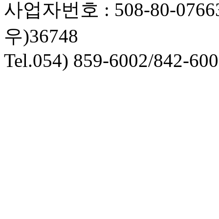
사업자번호 : 508-80-07
우)36748
Tel.054) 859-6002/842-60