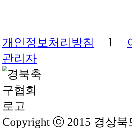
개인정보처리방침
l
관리자
Copyright ⓒ 2015 경상북도