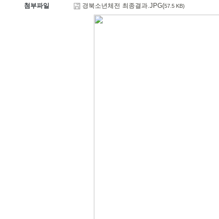
첨부파일
경북소년체전 최종결과.JPG(
57.5 KB)