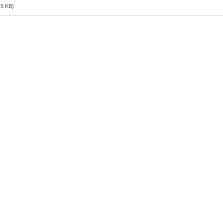
.5 KB)